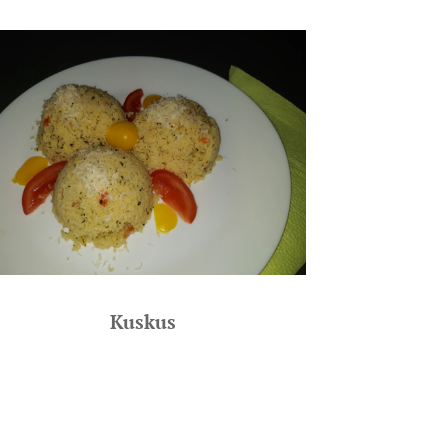
Kuskus